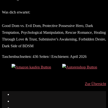
Was dich erwartet:
Good Dom vs. Evil Dom, Protective Possessive Hero, Dark
Temptation, Psychological Manipulation, Rescue Romance, Healing
Through Love & Trust, Submissive’s Awakening, Forbidden Desire,
Dark Side of BDSM
Taschenbuchseiten: 436 Seiten ǀ Erschienen: April 2026
Zur Übersicht