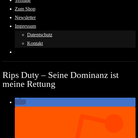
Termine
Zum Shop
Newsletter
Impressum
Datentschutz
Kontakt
Rips Duty – Seine Dominanz ist
meine Rettung