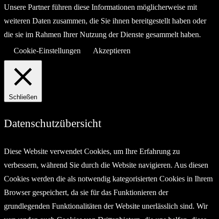
Unsere Partner führen diese Informationen möglicherweise mit
weiteren Daten zusammen, die Sie ihnen bereitgestellt haben oder
die sie im Rahmen Ihrer Nutzung der Dienste gesammelt haben.
Cookie-Einstellungen
Akzeptieren
Schließen
Datenschutzübersicht
Diese Website verwendet Cookies, um Ihre Erfahrung zu
verbessern, während Sie durch die Website navigieren. Aus diesen
Cookies werden die als notwendig kategorisierten Cookies in Ihrem
Browser gespeichert, da sie für das Funktionieren der
grundlegenden Funktionalitäten der Website unerlässlich sind. Wir