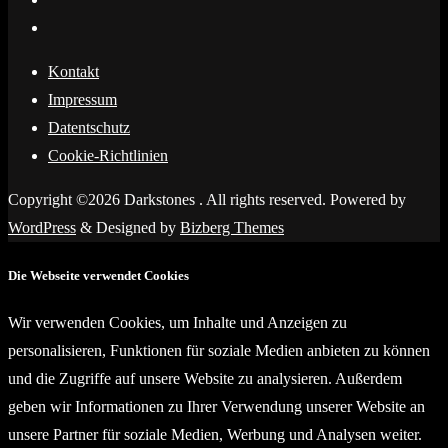
Kontakt
Impressum
Datentschutz
Cookie-Richtlinien
Copyright ©2026 Darkstones . All rights reserved.
Powered by
WordPress
&
Designed by
Bizberg Themes
Die Webseite verwendet Cookies
Wir verwenden Cookies, um Inhalte und Anzeigen zu
personalisieren, Funktionen für soziale Medien anbieten zu können
und die Zugriffe auf unsere Website zu analysieren. Außerdem
geben wir Informationen zu Ihrer Verwendung unserer Website an
unsere Partner für soziale Medien, Werbung und Analysen weiter.