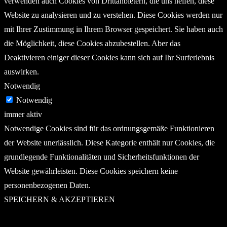
verwenden auch Cookies von Drittanbietern, die uns helfen, diese
Website zu analysieren und zu verstehen. Diese Cookies werden nur
mit Ihrer Zustimmung in Ihrem Browser gespeichert. Sie haben auch
die Möglichkeit, diese Cookies abzubestellen. Aber das
Deaktivieren einiger dieser Cookies kann sich auf Ihr Surferlebnis
auswirken.
Notwendig
Notwendig
immer aktiv
Notwendige Cookies sind für das ordnungsgemäße Funktionieren
der Website unerlässlich. Diese Kategorie enthält nur Cookies, die
grundlegende Funktionalitäten und Sicherheitsfunktionen der
Website gewährleisten. Diese Cookies speichern keine
personenbezogenen Daten.
SPEICHERN & AKZEPTIEREN