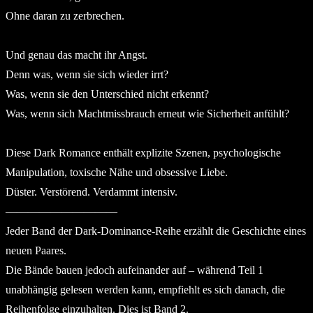
Ohne daran zu zerbrechen.
Und genau das macht ihr Angst.
Denn was, wenn sie sich wieder irrt?
Was, wenn sie den Unterschied nicht erkennt?
Was, wenn sich Machtmissbrauch erneut wie Sicherheit anfühlt?
Diese Dark Romance enthält explizite Szenen, psychologische
Manipulation, toxische Nähe und obsessive Liebe.
Düster. Verstörend. Verdammt intensiv.
——————————
Jeder Band der Dark-Dominance-Reihe erzählt die Geschichte eines
neuen Paares.
Die Bände bauen jedoch aufeinander auf – während Teil 1
unabhängig gelesen werden kann, empfiehlt es sich danach, die
Reihenfolge einzuhalten. Dies ist Band 2.