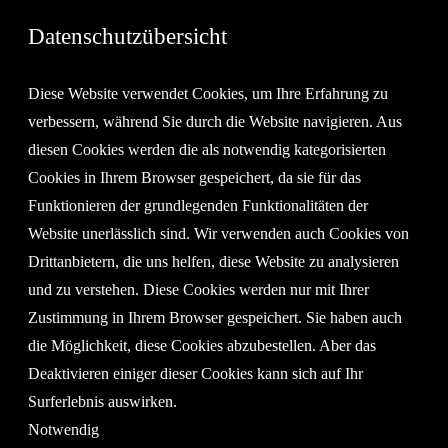
Datenschutzübersicht
Diese Website verwendet Cookies, um Ihre Erfahrung zu
verbessern, während Sie durch die Website navigieren. Aus
diesen Cookies werden die als notwendig kategorisierten
Cookies in Ihrem Browser gespeichert, da sie für das
Funktionieren der grundlegenden Funktionalitäten der
Website unerlässlich sind. Wir verwenden auch Cookies von
Drittanbietern, die uns helfen, diese Website zu analysieren
und zu verstehen. Diese Cookies werden nur mit Ihrer
Zustimmung in Ihrem Browser gespeichert. Sie haben auch
die Möglichkeit, diese Cookies abzubestellen. Aber das
Deaktivieren einiger dieser Cookies kann sich auf Ihr
Surferlebnis auswirken.
Notwendig