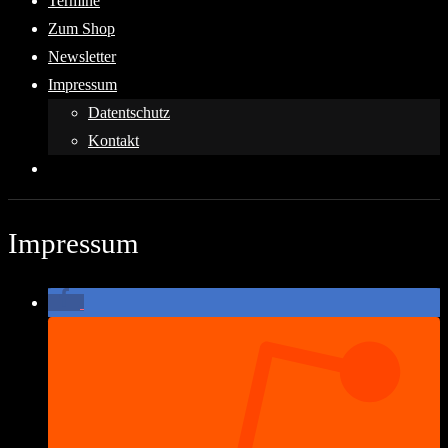
Termine
Zum Shop
Newsletter
Impressum
Datentschutz
Kontakt
Impressum