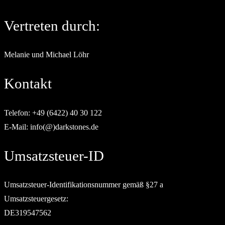
Vertreten durch:
Melanie und Michael Löhr
Kontakt
Telefon: +49 (6422) 40 30 122
E-Mail: info(@)darkstones.de
Umsatzsteuer-ID
Umsatzsteuer-Identifikationsnummer gemäß §27 a
Umsatzsteuergesetz:
DE319547562