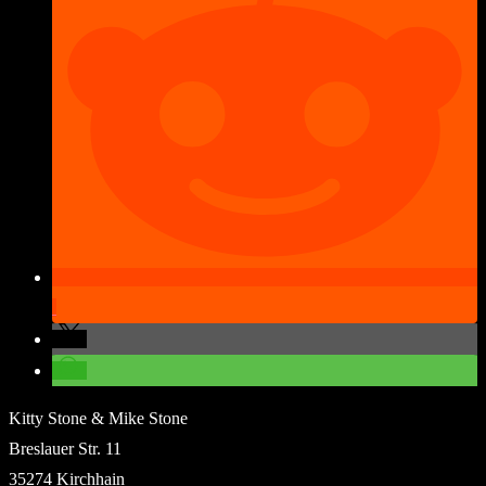
Kitty Stone & Mike Stone
Breslauer Str. 11
35274 Kirchhain