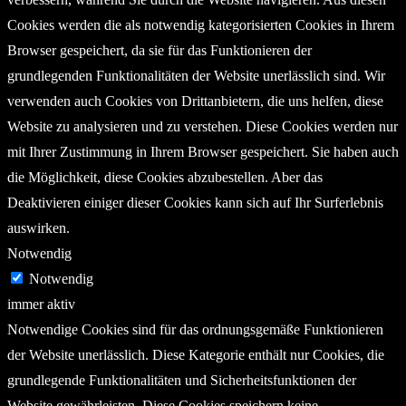
Cookies werden die als notwendig kategorisierten Cookies in Ihrem
Browser gespeichert, da sie für das Funktionieren der
grundlegenden Funktionalitäten der Website unerlässlich sind. Wir
verwenden auch Cookies von Drittanbietern, die uns helfen, diese
Website zu analysieren und zu verstehen. Diese Cookies werden nur
mit Ihrer Zustimmung in Ihrem Browser gespeichert. Sie haben auch
die Möglichkeit, diese Cookies abzubestellen. Aber das
Deaktivieren einiger dieser Cookies kann sich auf Ihr Surferlebnis
auswirken.
Notwendig
Notwendig
immer aktiv
Notwendige Cookies sind für das ordnungsgemäße Funktionieren
der Website unerlässlich. Diese Kategorie enthält nur Cookies, die
grundlegende Funktionalitäten und Sicherheitsfunktionen der
Website gewährleisten. Diese Cookies speichern keine