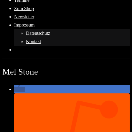
Termine
Zum Shop
Newsletter
Impressum
Datentschutz
Kontakt
Mel Stone