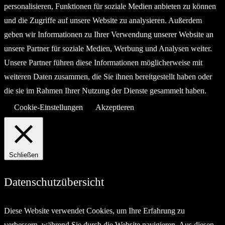
personalisieren, Funktionen für soziale Medien anbieten zu können
und die Zugriffe auf unsere Website zu analysieren. Außerdem
geben wir Informationen zu Ihrer Verwendung unserer Website an
unsere Partner für soziale Medien, Werbung und Analysen weiter.
Unsere Partner führen diese Informationen möglicherweise mit
weiteren Daten zusammen, die Sie ihnen bereitgestellt haben oder
die sie im Rahmen Ihrer Nutzung der Dienste gesammelt haben.
Cookie-Einstellungen
Akzeptieren
Schließen
Datenschutzübersicht
Diese Website verwendet Cookies, um Ihre Erfahrung zu
verbessern, während Sie durch die Website navigieren. Aus diesen