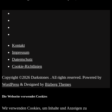
Kontakt
Impressum
Datentschutz
Cookie-Richtlinien
Copyright ©2026 Darkstones . All rights reserved.
Powered by
WordPress
&
Designed by
Bizberg Themes
Die Webseite verwendet Cookies
Wir verwenden Cookies, um Inhalte und Anzeigen zu