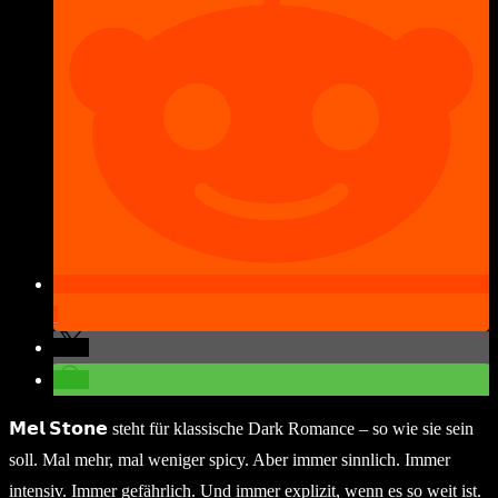
𝗠𝗲𝗹 𝗦𝘁𝗼𝗻𝗲 steht für klassische Dark Romance – so wie sie sein
soll. Mal mehr, mal weniger spicy. Aber immer sinnlich. Immer
intensiv. Immer gefährlich. Und immer explizit, wenn es so weit ist.