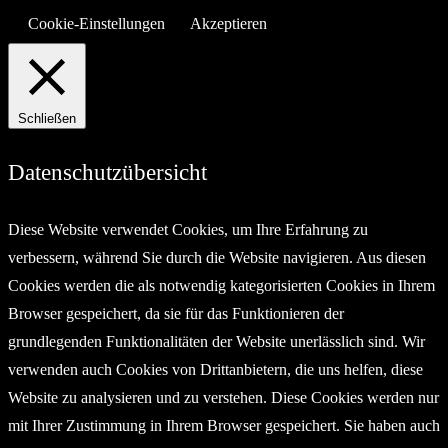
Cookie-Einstellungen
Akzeptieren
Schließen
Datenschutzübersicht
Diese Website verwendet Cookies, um Ihre Erfahrung zu
verbessern, während Sie durch die Website navigieren. Aus diesen
Cookies werden die als notwendig kategorisierten Cookies in Ihrem
Browser gespeichert, da sie für das Funktionieren der
grundlegenden Funktionalitäten der Website unerlässlich sind. Wir
verwenden auch Cookies von Drittanbietern, die uns helfen, diese
Website zu analysieren und zu verstehen. Diese Cookies werden nur
mit Ihrer Zustimmung in Ihrem Browser gespeichert. Sie haben auch