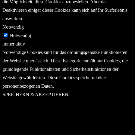
die Möglichkeit, diese Cookies abzubestellen. Aber das
Deaktivieren einiger dieser Cookies kann sich auf Ihr Surferlebnis
auswirken.
Notwendig
Notwendig
immer aktiv
Notwendige Cookies sind für das ordnungsgemäße Funktionieren
der Website unerlässlich. Diese Kategorie enthält nur Cookies, die
grundlegende Funktionalitäten und Sicherheitsfunktionen der
Website gewährleisten. Diese Cookies speichern keine
personenbezogenen Daten.
SPEICHERN & AKZEPTIEREN