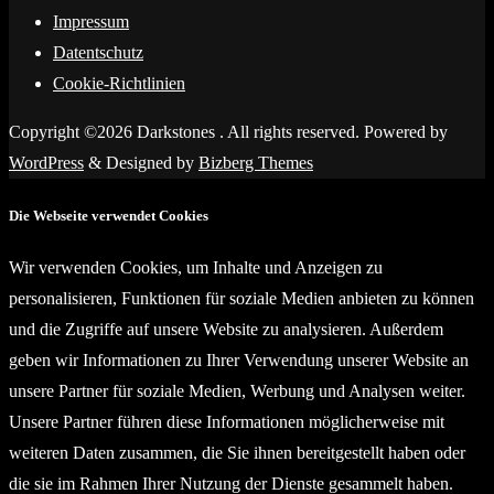
Impressum
Datentschutz
Cookie-Richtlinien
Copyright ©2026 Darkstones . All rights reserved.
Powered by
WordPress
&
Designed by
Bizberg Themes
Die Webseite verwendet Cookies
Wir verwenden Cookies, um Inhalte und Anzeigen zu
personalisieren, Funktionen für soziale Medien anbieten zu können
und die Zugriffe auf unsere Website zu analysieren. Außerdem
geben wir Informationen zu Ihrer Verwendung unserer Website an
unsere Partner für soziale Medien, Werbung und Analysen weiter.
Unsere Partner führen diese Informationen möglicherweise mit
weiteren Daten zusammen, die Sie ihnen bereitgestellt haben oder
die sie im Rahmen Ihrer Nutzung der Dienste gesammelt haben.