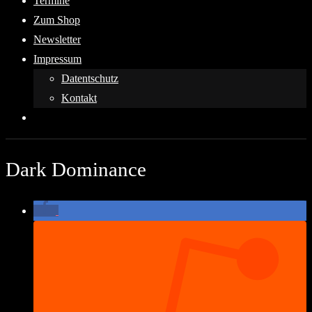
Termine
Zum Shop
Newsletter
Impressum
Datentschutz
Kontakt
Dark Dominance