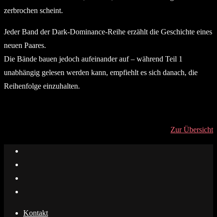
zerbrochen scheint.
Jeder Band der Dark-Dominance-Reihe erzählt die Geschichte eines
neuen Paares.
Die Bände bauen jedoch aufeinander auf – während Teil 1
unabhängig gelesen werden kann, empfiehlt es sich danach, die
Reihenfolge einzuhalten.
Zur Übersicht
Kontakt