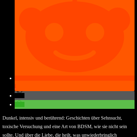
Dunkel, intensiv und berührend: Geschichten über Sehnsucht,
toxische Versuchung und eine Art von BDSM, wie sie nicht sein
sollte. Und über die Liebe, die heilt, was unwiederbringlich