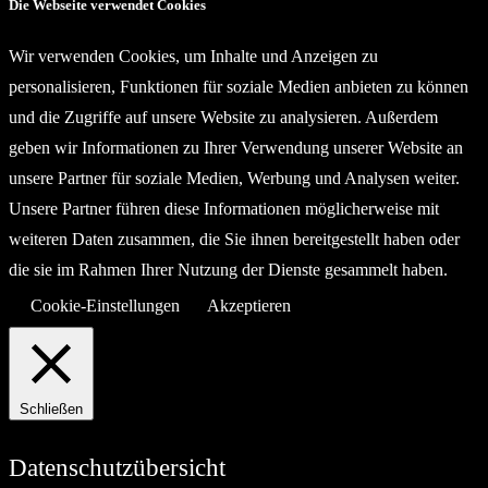
Die Webseite verwendet Cookies
Wir verwenden Cookies, um Inhalte und Anzeigen zu
personalisieren, Funktionen für soziale Medien anbieten zu können
und die Zugriffe auf unsere Website zu analysieren. Außerdem
geben wir Informationen zu Ihrer Verwendung unserer Website an
unsere Partner für soziale Medien, Werbung und Analysen weiter.
Unsere Partner führen diese Informationen möglicherweise mit
weiteren Daten zusammen, die Sie ihnen bereitgestellt haben oder
die sie im Rahmen Ihrer Nutzung der Dienste gesammelt haben.
Cookie-Einstellungen
Akzeptieren
Schließen
Datenschutzübersicht