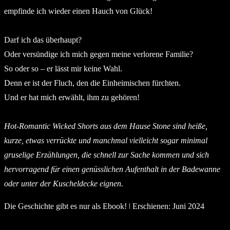
empfinde ich wieder einen Hauch von Glück!
Darf ich das überhaupt?
Oder versündige ich mich gegen meine verlorene Familie?
So oder so – er lässt mir keine Wahl.
Denn er ist der Fluch, den die Einheimischen fürchten.
Und er hat mich erwählt, ihm zu gehören!
Hot-Romantic Wicked Shorts aus dem Hause Stone sind heiße,
kurze, etwas verrückte und manchmal vielleicht sogar minimal
gruselige Erzählungen, die schnell zur Sache kommen und sich
hervorragend für einen genüsslichen Aufenthalt in der Badewanne
oder unter der Kuscheldecke eignen.
Die Geschichte gibt es nur als Ebook! ǀ Erschienen: Juni 2024