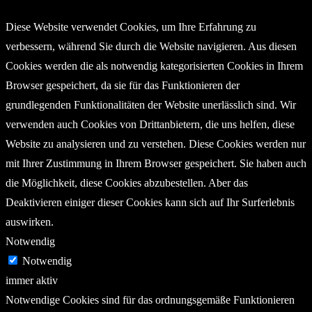
Diese Website verwendet Cookies, um Ihre Erfahrung zu
verbessern, während Sie durch die Website navigieren. Aus diesen
Cookies werden die als notwendig kategorisierten Cookies in Ihrem
Browser gespeichert, da sie für das Funktionieren der
grundlegenden Funktionalitäten der Website unerlässlich sind. Wir
verwenden auch Cookies von Drittanbietern, die uns helfen, diese
Website zu analysieren und zu verstehen. Diese Cookies werden nur
mit Ihrer Zustimmung in Ihrem Browser gespeichert. Sie haben auch
die Möglichkeit, diese Cookies abzubestellen. Aber das
Deaktivieren einiger dieser Cookies kann sich auf Ihr Surferlebnis
auswirken.
Notwendig
Notwendig
immer aktiv
Notwendige Cookies sind für das ordnungsgemäße Funktionieren