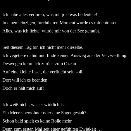
Ich habe alles verloren, was mir je etwas bedeutete!
In einem einzigen, furchtbaren Moment wurde es mir entrissen.
Alles, was ich liebte, wurde mir von der See geraubt.
Seit diesem Tag bin ich nicht mehr dieselbe.
Ich vegetiere dahin und finde keinen Ausweg aus der Verzweiflung.
Deswegen kehre ich zurück zum Ozean.
Auf eine kleine Insel, die verflucht sein soll.
Dort will ich es beenden.
Doch er hält mich auf!
Ich weiß nicht, was er wirklich ist.
Ein Meeresbewohner oder eine Sagengestalt?
Schon bald spielt es keine Rolle mehr.
Denn zum ersten Mal seit einer gefühlten Ewigkeit …