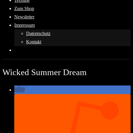
Termine
Zum Shop
Newsletter
Impressum
Datentschutz
Kontakt
Wicked Summer Dream