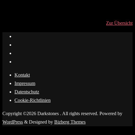
Zur Übersicht
Kontakt
Impressum
Datentschutz
Cookie-Richtlinien
Copyright ©2026 Darkstones . All rights reserved.
Powered by
WordPress
&
Designed by
Bizberg Themes