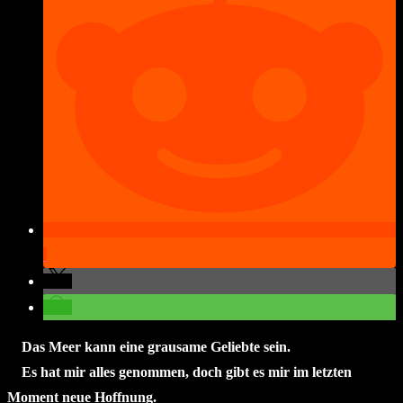
Das Meer kann eine grausame Geliebte sein.
Es hat mir alles genommen, doch gibt es mir im letzten
Moment neue Hoffnung.