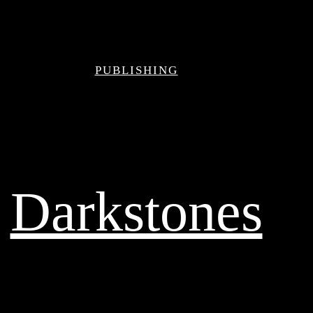
PUBLISHING
Darkstones