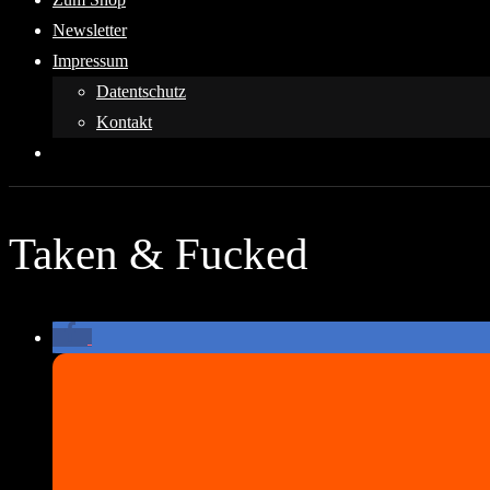
Newsletter
Impressum
Datentschutz
Kontakt
Taken & Fucked