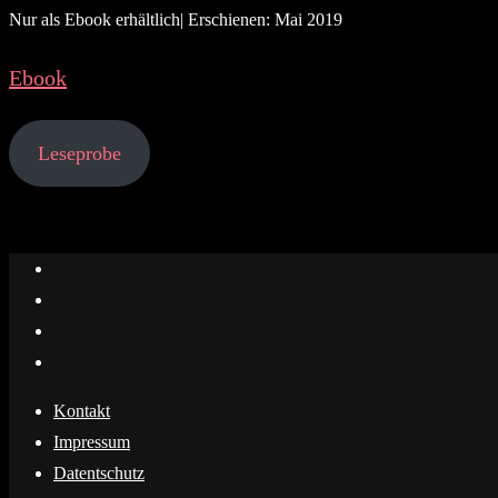
Nur als Ebook erhältlich| Erschienen: Mai 2019
Ebook
Leseprobe
Kontakt
Impressum
Datentschutz