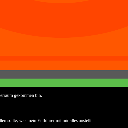
fferraum gekommen bin.
len sollte, was mein Entführer mit mir alles anstellt.