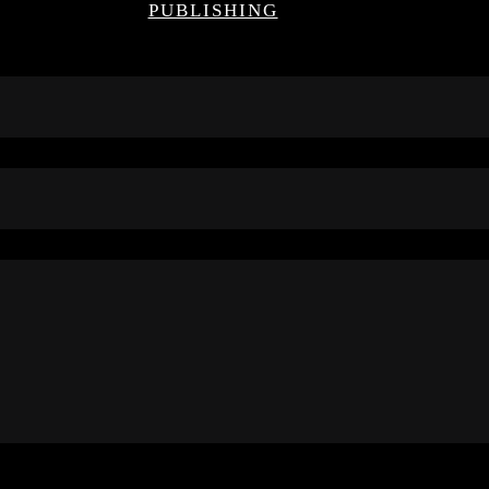
PUBLISHING