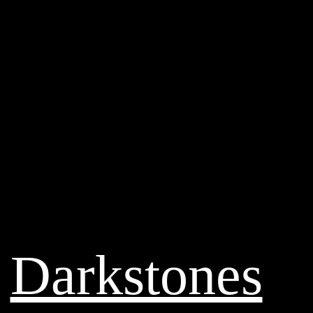
Darkstones