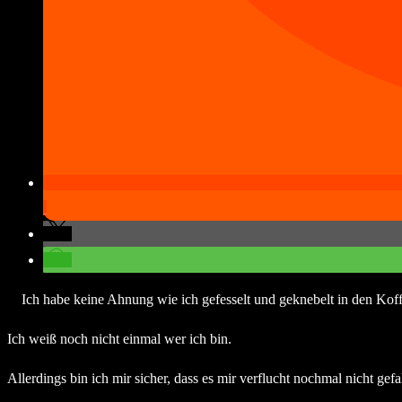
Ich habe keine Ahnung wie ich gefesselt und geknebelt in den Ko
Ich weiß noch nicht einmal wer ich bin.
Allerdings bin ich mir sicher, dass es mir verflucht nochmal nicht gefal