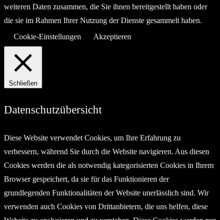
weiteren Daten zusammen, die Sie ihnen bereitgestellt haben oder
die sie im Rahmen Ihrer Nutzung der Dienste gesammelt haben.
Cookie-Einstellungen
Akzeptieren
Schließen
Datenschutzübersicht
Diese Website verwendet Cookies, um Ihre Erfahrung zu
verbessern, während Sie durch die Website navigieren. Aus diesen
Cookies werden die als notwendig kategorisierten Cookies in Ihrem
Browser gespeichert, da sie für das Funktionieren der
grundlegenden Funktionalitäten der Website unerlässlich sind. Wir
verwenden auch Cookies von Drittanbietern, die uns helfen, diese