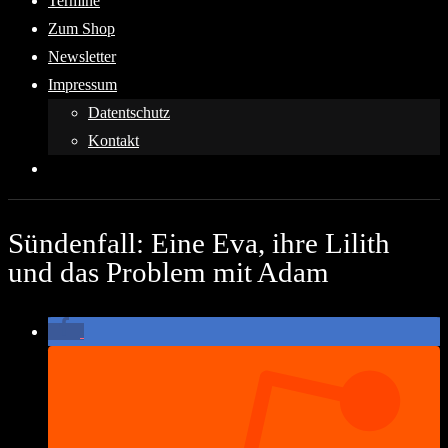
Termine
Zum Shop
Newsletter
Impressum
Datentschutz
Kontakt
Sündenfall: Eine Eva, ihre Lilith
und das Problem mit Adam