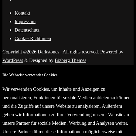
Kontakt
Impressum
Datentschutz
Cookie-Richtlinien
Copyright ©2026 Darkstones . All rights reserved.
Powered by
WordPress
&
Designed by
Bizberg Themes
Die Webseite verwendet Cookies
Wir verwenden Cookies, um Inhalte und Anzeigen zu
personalisieren, Funktionen für soziale Medien anbieten zu können
und die Zugriffe auf unsere Website zu analysieren. Außerdem
geben wir Informationen zu Ihrer Verwendung unserer Website an
unsere Partner für soziale Medien, Werbung und Analysen weiter.
Unsere Partner führen diese Informationen möglicherweise mit