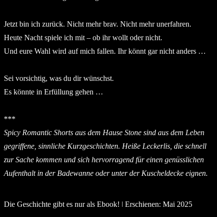
Jetzt bin ich zurück. Nicht mehr brav. Nicht mehr unerfahren.
Heute Nacht spiele ich mit – ob ihr wollt oder nicht.
Und eure Wahl wird auf mich fallen. Ihr könnt gar nicht anders …
Sei vorsichtig, was du dir wünschst.
Es könnte in Erfüllung gehen …
***
Spicy Romantic Shorts aus dem Hause Stone sind aus dem Leben
gegriffene, sinnliche Kurzgeschichten. Heiße Leckerlis, die schnell
zur Sache kommen und sich hervorragend für einen genüsslichen
Aufenthalt in der Badewanne oder unter der Kuscheldecke eignen.
Die Geschichte gibt es nur als Ebook! ǀ Erschienen: Mai 2025