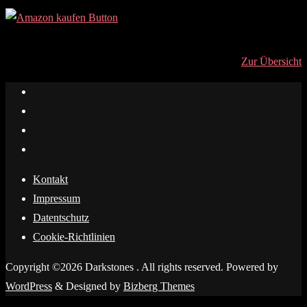
Zur Übersicht
Kontakt
Impressum
Datentschutz
Cookie-Richtlinien
Copyright ©2026 Darkstones . All rights reserved.
Powered by
WordPress
&
Designed by
Bizberg Themes