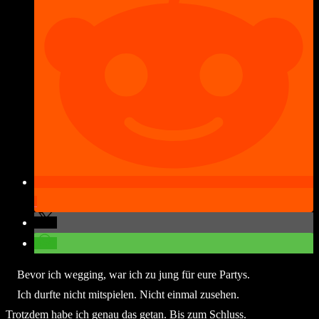
Bevor ich wegging, war ich zu jung für eure Partys.
Ich durfte nicht mitspielen. Nicht einmal zusehen.
Trotzdem habe ich genau das getan. Bis zum Schluss.