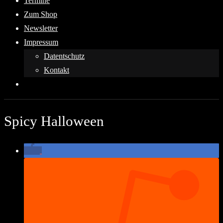
Termine
Zum Shop
Newsletter
Impressum
Datentschutz
Kontakt
Spicy Halloween