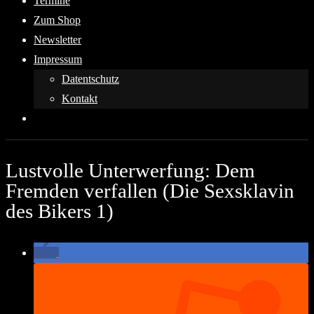
Termine
Zum Shop
Newsletter
Impressum
Datentschutz
Kontakt
Lustvolle Unterwerfung: Dem
Fremden verfallen (Die Sexsklavin
des Bikers 1)