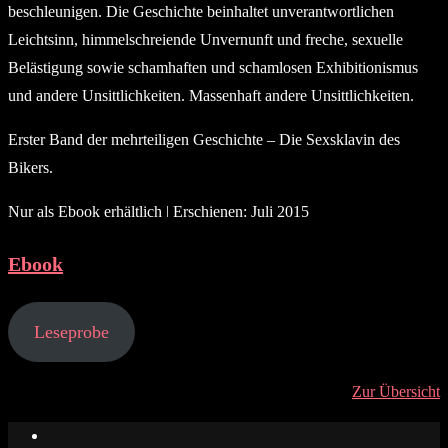
beschleunigen. Die Geschichte beinhaltet unverantwortlichen
Leichtsinn, himmelschreiende Unvernunft und freche, sexuelle
Belästigung sowie schamhaften und schamlosen Exhibitionismus
und andere Unsittlichkeiten. Massenhaft andere Unsittlichkeiten.
Erster Band der mehrteiligen Geschichte – Die Sexsklavin des
Bikers.
Nur als Ebook erhältlich ǀ Erschienen: Juli 2015
Ebook
Leseprobe
Zur Übersicht