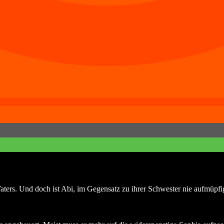
aters. Und doch ist Abi, im Gegensatz zu ihrer Schwester nie aufmüpfi