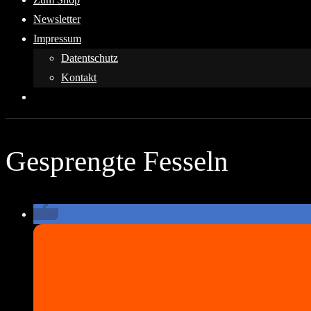
Newsletter
Impressum
Datentschutz
Kontakt
Gesprengte Fesseln