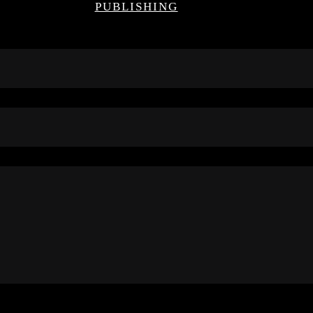
PUBLISHING