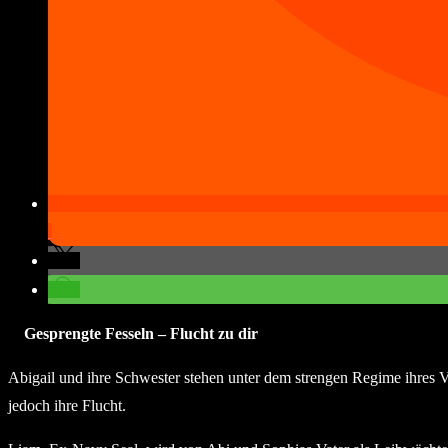
Gesprengte Fesseln – Flucht zu dir
Abigail und ihre Schwester stehen unter dem strengen Regime ihres V
jedoch ihre Flucht.