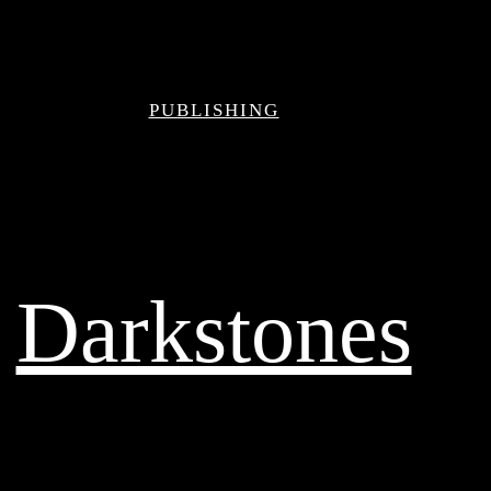
PUBLISHING
Darkstones