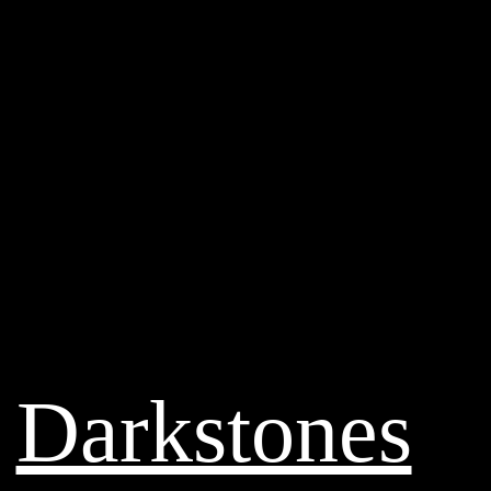
Darkstones