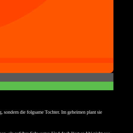
g, sondern die folgsame Tochter. Im geheimen plant sie