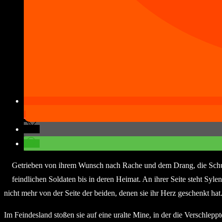
Getrieben von ihrem Wunsch nach Rache und dem Drang, die Schul
feindlichen Soldaten bis in deren Heimat. An ihrer Seite steht Sy
nicht mehr von der Seite der beiden, denen sie ihr Herz geschenkt hat
Im Feindesland stoßen sie auf eine uralte Mine, in der die Verschlepp