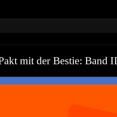
Pakt mit der Bestie: Band I