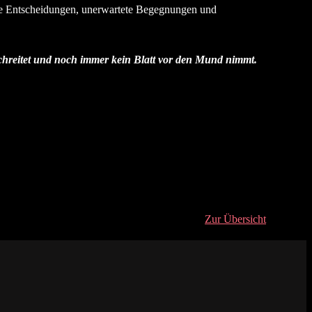
arte Entscheidungen, unerwartete Begegnungen und
chreitet und noch immer kein Blatt vor den Mund nimmt.
Zur Übersicht