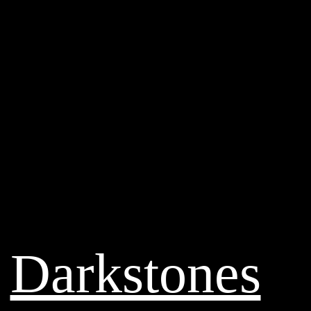
Darkstones