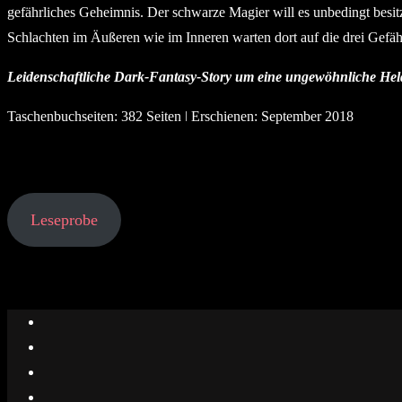
gefährliches Geheimnis. Der schwarze Magier will es unbedingt besi
Schlachten im Äußeren wie im Inneren warten dort auf die drei Gefäh
Leidenschaftliche Dark-Fantasy-Story um eine ungewöhnliche Held
Taschenbuchseiten: 382 Seiten ǀ Erschienen: September 2018
Leseprobe