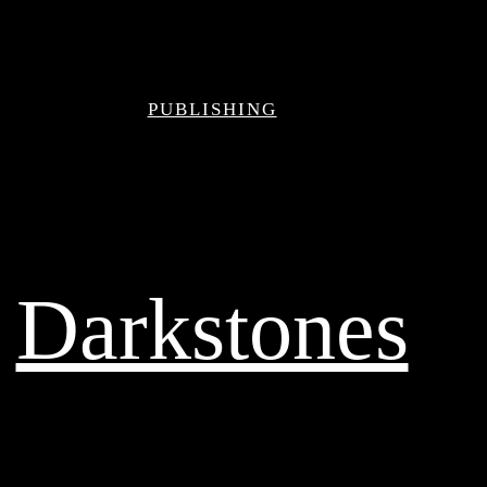
PUBLISHING
Darkstones