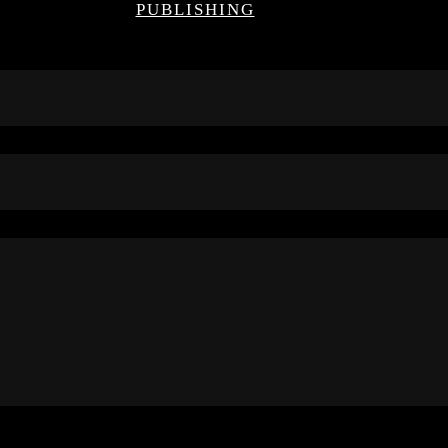
PUBLISHING