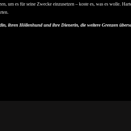
tzen, um es für seine Zwecke einzusetzen – koste es, was es wolle. H
rten.
in, ihren Höllenhund und ihre Dienerin, die weitere Grenzen übers