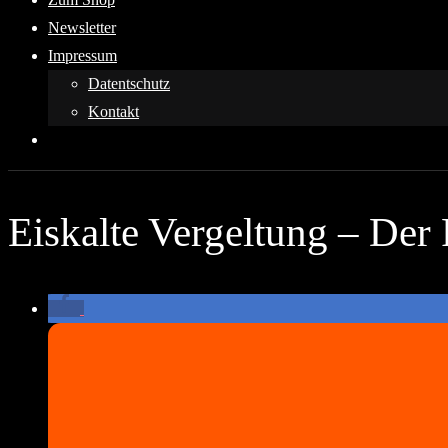
Newsletter
Impressum
Datentschutz
Kontakt
Eiskalte Vergeltung – Der 