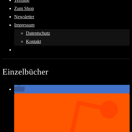
Termine
Zum Shop
Newsletter
Impressum
Datentschutz
Kontakt
Einzelbücher