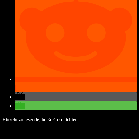
Einzeln zu lesende, heiße Geschichten.