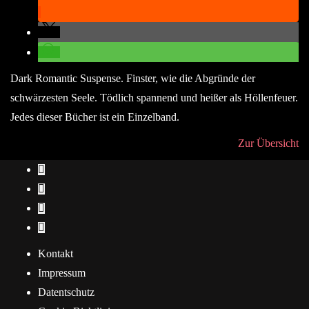
Dark Romantic Suspense. Finster, wie die Abgründe der
schwärzesten Seele. Tödlich spannend und heißer als Höllenfeuer.
Jedes dieser Bücher ist ein Einzelband.
Zur Übersicht
Kontakt
Impressum
Datentschutz