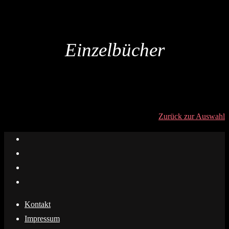
Einzelbücher
Zurück zur Auswahl
Kontakt
Impressum