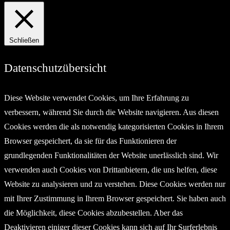
Schließen
Datenschutzübersicht
Diese Website verwendet Cookies, um Ihre Erfahrung zu
verbessern, während Sie durch die Website navigieren. Aus diesen
Cookies werden die als notwendig kategorisierten Cookies in Ihrem
Browser gespeichert, da sie für das Funktionieren der
grundlegenden Funktionalitäten der Website unerlässlich sind. Wir
verwenden auch Cookies von Drittanbietern, die uns helfen, diese
Website zu analysieren und zu verstehen. Diese Cookies werden nur
mit Ihrer Zustimmung in Ihrem Browser gespeichert. Sie haben auch
die Möglichkeit, diese Cookies abzubestellen. Aber das
Deaktivieren einiger dieser Cookies kann sich auf Ihr Surferlebnis