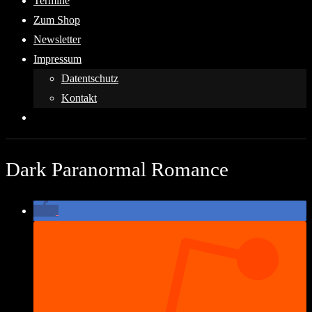
Termine
Zum Shop
Newsletter
Impressum
Datentschutz
Kontakt
Dark Paranormal Romance