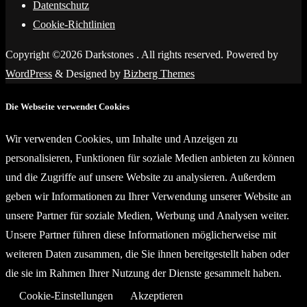
Datentschutz
Cookie-Richtlinien
Copyright ©2026 Darkstones . All rights reserved.
Powered by
WordPress
&
Designed by
Bizberg Themes
Die Webseite verwendet Cookies
Wir verwenden Cookies, um Inhalte und Anzeigen zu
personalisieren, Funktionen für soziale Medien anbieten zu können
und die Zugriffe auf unsere Website zu analysieren. Außerdem
geben wir Informationen zu Ihrer Verwendung unserer Website an
unsere Partner für soziale Medien, Werbung und Analysen weiter.
Unsere Partner führen diese Informationen möglicherweise mit
weiteren Daten zusammen, die Sie ihnen bereitgestellt haben oder
die sie im Rahmen Ihrer Nutzung der Dienste gesammelt haben.
Cookie-Einstellungen
Akzeptieren