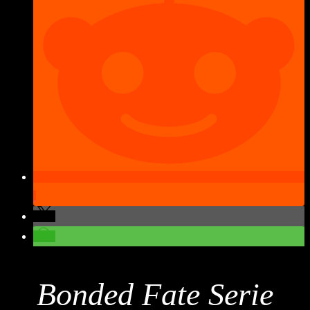
Bonded Fate Serie