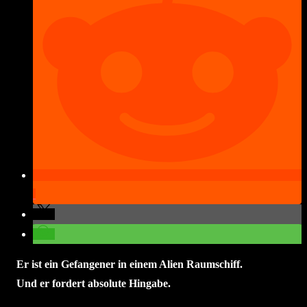
Er ist ein Gefangener in einem Alien Raumschiff.
Und er fordert absolute Hingabe.