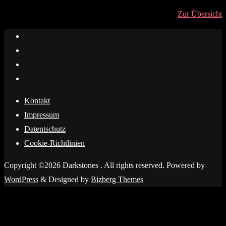
Zur Übersicht
Kontakt
Impressum
Datentschutz
Cookie-Richtlinien
Copyright ©2026 Darkstones . All rights reserved.
Powered by
WordPress
&
Designed by
Bizberg Themes