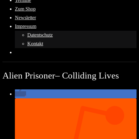
Termine
Zum Shop
Newsletter
Impressum
Datentschutz
Kontakt
Alien Prisoner– Colliding Lives