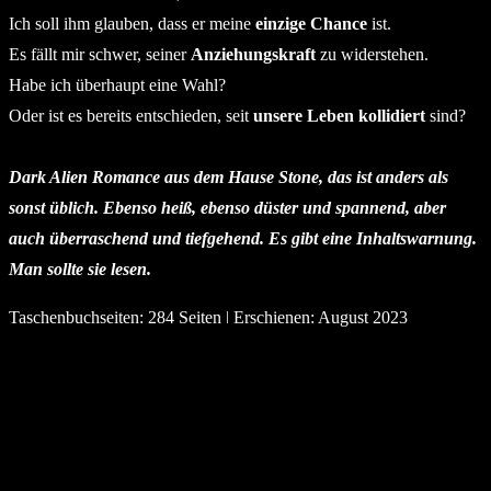
Ich soll ihm glauben, dass er meine
einzige Chance
ist.
Es fällt mir schwer, seiner
Anziehungskraft
zu widerstehen.
Habe ich überhaupt eine Wahl?
Oder ist es bereits entschieden, seit
unsere Leben kollidiert
sind?
Dark Alien Romance aus dem Hause Stone, das ist anders als
sonst üblich. Ebenso heiß, ebenso düster und spannend, aber
auch überraschend und tiefgehend. Es gibt eine Inhaltswarnung.
Man sollte sie lesen.
Taschenbuchseiten: 284 Seiten ǀ Erschienen: August 2023