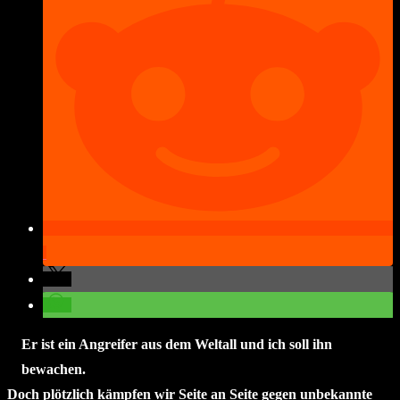
Er ist ein Angreifer aus dem Weltall und ich soll ihn
bewachen.
Doch plötzlich kämpfen wir Seite an Seite gegen unbekannte