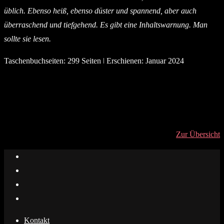
üblich. Ebenso heiß, ebenso düster und spannend, aber auch
überraschend und tiefgehend. Es gibt eine Inhaltswarnung. Man
sollte sie lesen.
Taschenbuchseiten: 299 Seiten ǀ Erschienen: Januar 2024
Zur Übersicht
Kontakt