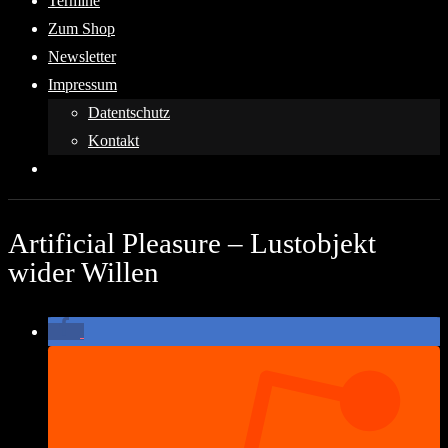
Termine
Zum Shop
Newsletter
Impressum
Datentschutz
Kontakt
Artificial Pleasure – Lustobjekt
wider Willen