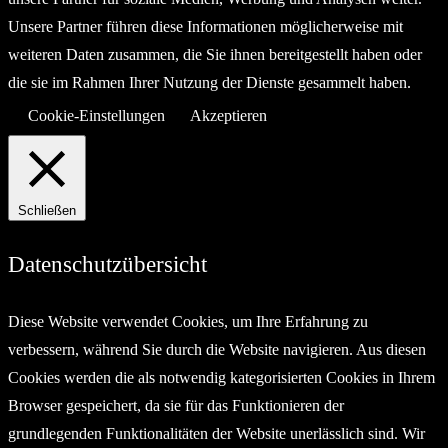
Unsere Partner führen diese Informationen möglicherweise mit
weiteren Daten zusammen, die Sie ihnen bereitgestellt haben oder
die sie im Rahmen Ihrer Nutzung der Dienste gesammelt haben.
Cookie-Einstellungen
Akzeptieren
Schließen
Datenschutzübersicht
Diese Website verwendet Cookies, um Ihre Erfahrung zu
verbessern, während Sie durch die Website navigieren. Aus diesen
Cookies werden die als notwendig kategorisierten Cookies in Ihrem
Browser gespeichert, da sie für das Funktionieren der
grundlegenden Funktionalitäten der Website unerlässlich sind. Wir