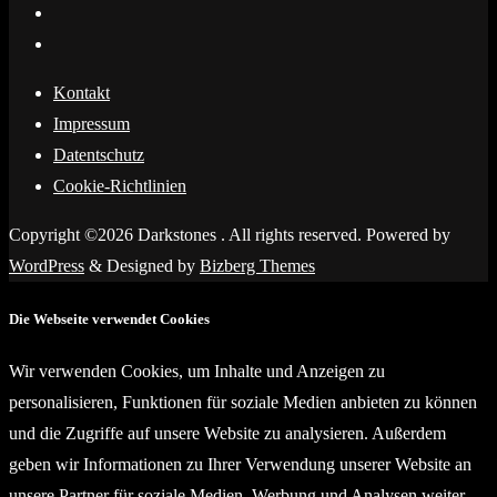
Kontakt
Impressum
Datentschutz
Cookie-Richtlinien
Copyright ©2026 Darkstones . All rights reserved.
Powered by
WordPress
&
Designed by
Bizberg Themes
Die Webseite verwendet Cookies
Wir verwenden Cookies, um Inhalte und Anzeigen zu
personalisieren, Funktionen für soziale Medien anbieten zu können
und die Zugriffe auf unsere Website zu analysieren. Außerdem
geben wir Informationen zu Ihrer Verwendung unserer Website an
unsere Partner für soziale Medien, Werbung und Analysen weiter.