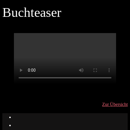
Buchteaser
Zur Übersicht