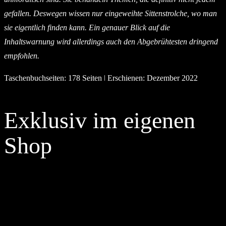
gefallen. Deswegen wissen nur eingeweihte Sittenstrolche, wo man
sie eigentlich finden kann. Ein genauer Blick auf die
Inhaltswarnung wird allerdings auch den Abgebrühtesten dringend
empfohlen.
Taschenbuchseiten: 178 Seiten ǀ Erschienen: Dezember 2022
Exklusiv im eigenen
Shop